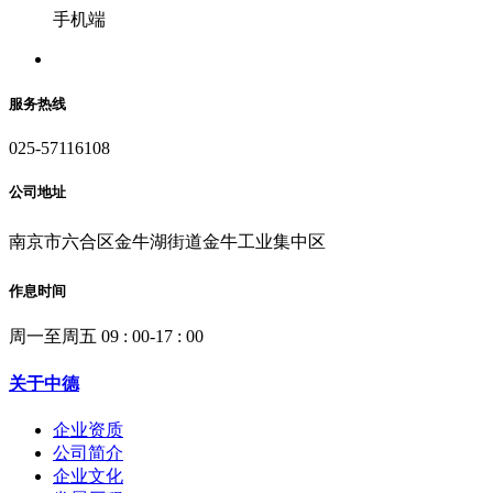
手机端
服务热线
025-57116108
公司地址
南京市六合区金牛湖街道金牛工业集中区
作息时间
周一至周五 09 : 00-17 : 00
关于中德
企业资质
公司简介
企业文化