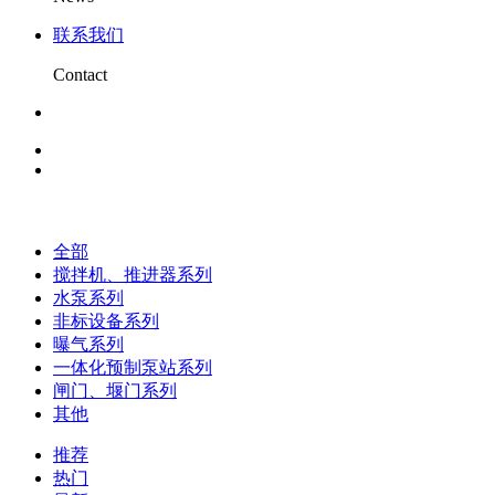
联系我们
Contact
全部
搅拌机、推进器系列
水泵系列
非标设备系列
曝气系列
一体化预制泵站系列
闸门、堰门系列
其他
推荐
热门