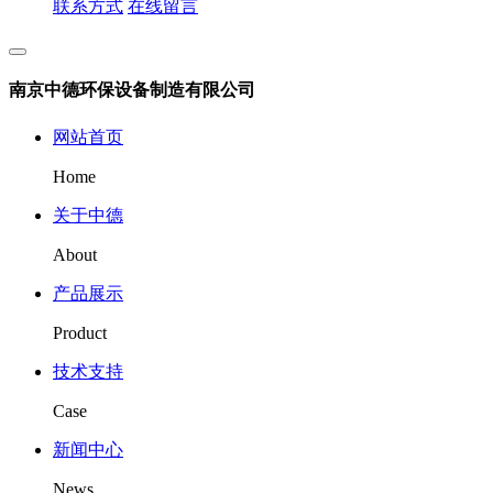
联系方式
在线留言
南京中德环保设备制造有限公司
网站首页
Home
关于中德
About
产品展示
Product
技术支持
Case
新闻中心
News